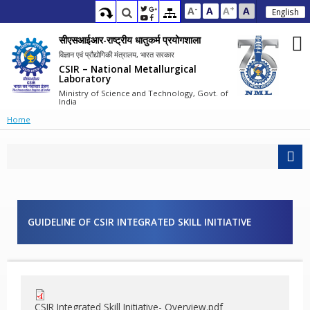
-
+
A
A
A
A
English
सीएसआईआर-राष्ट्रीय धातुकर्म प्रयोगशाला
विज्ञान एवं प्रौद्योगिकी मंत्रालय, भारत सरकार
CSIR – National Metallurgical
Laboratory
Ministry of Science and Technology, Govt. of
India
Home
GUIDELINE OF CSIR INTEGRATED SKILL INITIATIVE
CSIR Integrated Skill Initiative- Overview.pdf