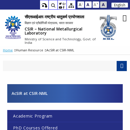
-
+
A
A
A
A
English
सीएसआईआर-राष्ट्रीय धातुकर्म प्रयोगशाला
विज्ञान एवं प्रौद्योगिकी मंत्रालय, भारत सरकार
CSIR – National Metallurgical
Laboratory
Ministry of Science and Technology, Govt. of
India
Home
Human Resource
AcSIR at CSIR-NML
AcSIR at CSIR-NML
Academic Program
PhD Courses Offered