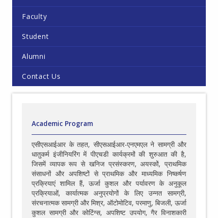
Faculty
Student
Alumni
Contact Us
Academic Program
एसीएसआईआर के तहत, सीएसआईआर-एनएमएल ने सामग्री और
धातुकर्म इंजीनियरिंग में पीएचडी कार्यक्रमों की शुरुआत की है,
जिसमें व्यापक रूप से खनिज प्रसंस्करण, अयस्कों, प्राथमिक
संसाधनों और अपशिष्टों से प्राथमिक और माध्यमिक निष्कर्षण
प्रक्रियाएं शामिल हैं, ऊर्जा कुशल और पर्यावरण के अनुकूल
प्रक्रियाओं, कार्यात्मक अनुप्रयोगों के लिए उन्नत सामग्री,
संरचनात्मक सामग्री और मिश्र, ऑटोमोटिव, परमाणु, बिजली, ऊर्जा
कुशल सामग्री और कोटिंग्स, अपशिष्ट उपयोग, गैर विनाशकारी