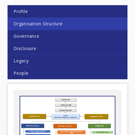
Profile
Organisation Structure
Governance
Disclosure
Legacy
People