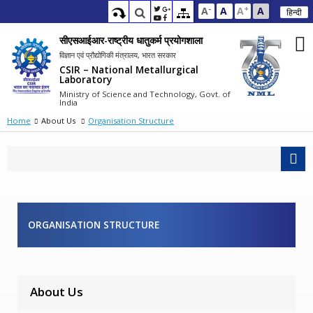
-
+
A
A
A
A
हिन्दी
सीएसआईआर-राष्ट्रीय धातुकर्म प्रयोगशाला
विज्ञान एवं प्रौद्योगिकी मंत्रालय, भारत सरकार
CSIR – National Metallurgical
Laboratory
Ministry of Science and Technology, Govt. of
India
Home
About Us
Organisation Structure
ORGANISATION STRUCTURE
About Us